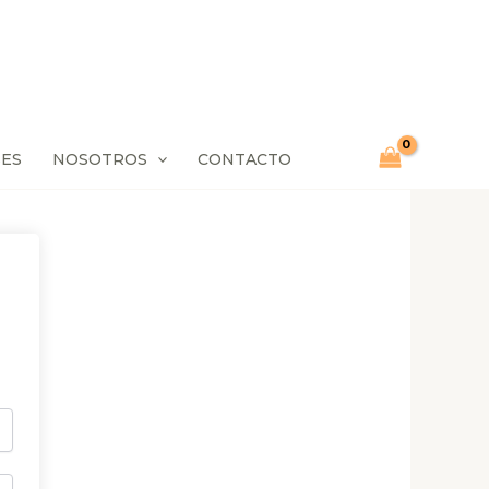
SES
NOSOTROS
CONTACTO